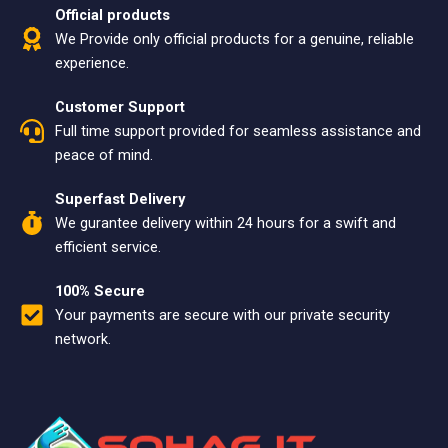
Official products
We Provide only official products for a genuine, reliable
experience.
Customer Support
Full time support provided for seamless assistance and
peace of mind.
Superfast Delivery
We gurantee delivery within 24 hours for a swift and
efficient service.
100% Secure
Your payments are secure with our private security
network.