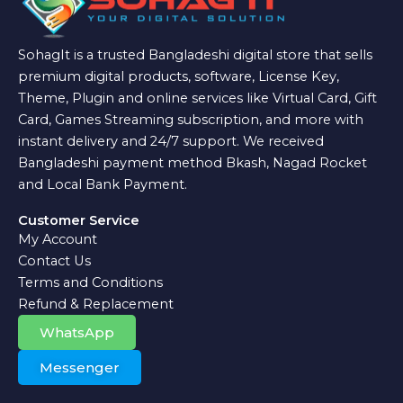
SohagIt is a trusted Bangladeshi digital store that sells
premium digital products, software, License Key,
Theme, Plugin and online services like Virtual Card, Gift
Card, Games Streaming subscription, and more with
instant delivery and 24/7 support. We received
Bangladeshi payment method Bkash, Nagad Rocket
and Local Bank Payment.
Customer Service
My Account
Contact Us
Terms and Conditions
Refund & Replacement
WhatsApp
Messenger