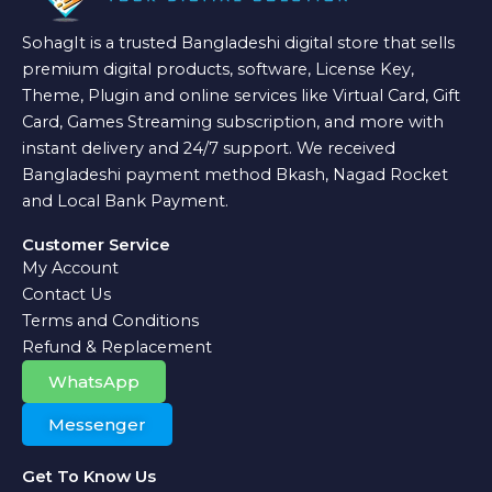
SohagIt is a trusted Bangladeshi digital store that sells
premium digital products, software, License Key,
Theme, Plugin and online services like Virtual Card, Gift
Card, Games Streaming subscription, and more with
instant delivery and 24/7 support. We received
Bangladeshi payment method Bkash, Nagad Rocket
and Local Bank Payment.
Customer Service
My Account
Contact Us
Terms and Conditions
Refund & Replacement
WhatsApp
Messenger
Get To Know Us