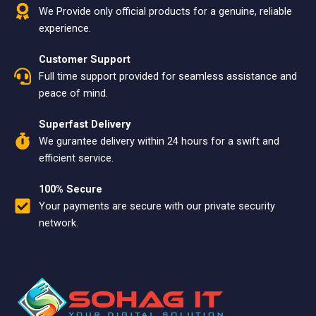
We Provide only official products for a genuine, reliable
experience.
Customer Support
Full time support provided for seamless assistance and
peace of mind.
Superfast Delivery
We gurantee delivery within 24 hours for a swift and
efficient service.
100% Secure
Your payments are secure with our private security
network.