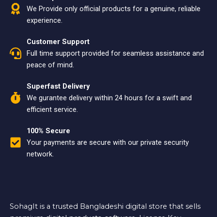
We Provide only official products for a genuine, reliable
experience.
Customer Support
Full time support provided for seamless assistance and
peace of mind.
Superfast Delivery
We gurantee delivery within 24 hours for a swift and
efficient service.
100% Secure
Your payments are secure with our private security
network.
SohagIt is a trusted Bangladeshi digital store that sells