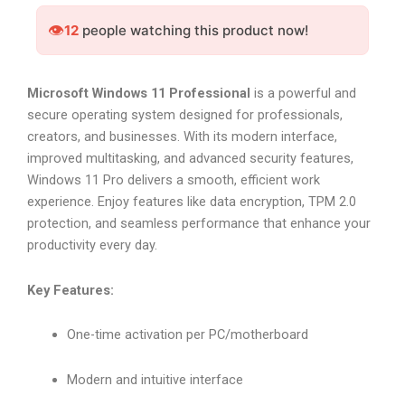
👁️
12
people watching this product now!
Microsoft Windows 11 Professional
is a powerful and
secure operating system designed for professionals,
creators, and businesses. With its modern interface,
improved multitasking, and advanced security features,
Windows 11 Pro delivers a smooth, efficient work
experience. Enjoy features like data encryption, TPM 2.0
protection, and seamless performance that enhance your
productivity every day.
Key Features:
One-time activation per PC/motherboard
Modern and intuitive interface