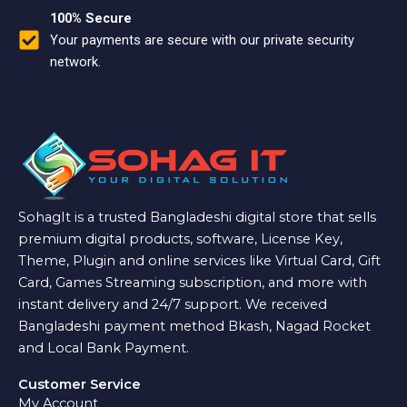
100% Secure
Your payments are secure with our private security
network.
SohagIt is a trusted Bangladeshi digital store that sells
premium digital products, software, License Key,
Theme, Plugin and online services like Virtual Card, Gift
Card, Games Streaming subscription, and more with
instant delivery and 24/7 support. We received
Bangladeshi payment method Bkash, Nagad Rocket
and Local Bank Payment.
Customer Service
My Account