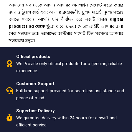
আমাদের শপ থেকে আপনি আপনার অনলাইন পেমেন্ট সহজ করার
জন্য ভার্চুয়াল কার্ড এবং অন্যান্য প্রয়োজনীয় টুলস সাশ্রয়ী মূল্যে সংগ্রহ
করতে পারবেন। আপনি যদি দীর্ঘদিন ধরে একটি বিশ্বস্ত
digital
products bd থেকে
খুঁজে থাকেন, তবে সোহাগআইটি আপনার জন্য
সেরা সমাধান হবে। আমাদের কাস্টমার সাপোর্ট টিম সবসময় আপনার
সহায়তায় প্রস্তুত।
Official products
We Provide only official products for a genuine, reliable
experience.
Customer Support
Full time support provided for seamless assistance and
peace of mind.
Superfast Delivery
We gurantee delivery within 24 hours for a swift and
efficient service.