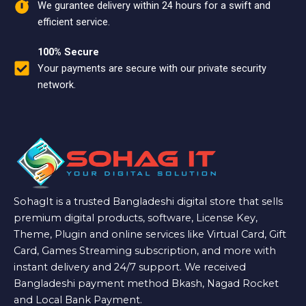
We gurantee delivery within 24 hours for a swift and
efficient service.
100% Secure
Your payments are secure with our private security
network.
SohagIt is a trusted Bangladeshi digital store that sells
premium digital products, software, License Key,
Theme, Plugin and online services like Virtual Card, Gift
Card, Games Streaming subscription, and more with
instant delivery and 24/7 support. We received
Bangladeshi payment method Bkash, Nagad Rocket
and Local Bank Payment.