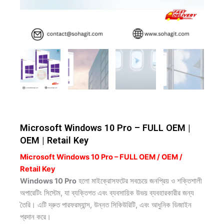
Microsoft Windows 10 Pro – FULL OEM |
OEM | Retail Key
Microsoft Windows 10 Pro – FULL OEM / OEM /
Retail Key
Windows 10 Pro
হলো মাইক্রোসফটের সবচেয়ে জনপ্রিয় ও শক্তিশালী
অপারেটিং সিস্টেম, যা ব্যক্তিগত এবং ব্যবসায়িক উভয় ব্যবহারকারীর জন্য
তৈরি। এটি দ্রুত পারফরম্যান্স, উন্নত সিকিউরিটি, এবং আধুনিক ডিজাইন
প্রদান করে।