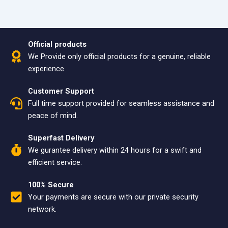
Official products
We Provide only official products for a genuine, reliable
experience.
Customer Support
Full time support provided for seamless assistance and
peace of mind.
Superfast Delivery
We gurantee delivery within 24 hours for a swift and
efficient service.
100% Secure
Your payments are secure with our private security
network.