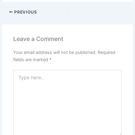
PREVIOUS
Leave a Comment
Your email address will not be published.
Required
fields are marked
*
Type
here..