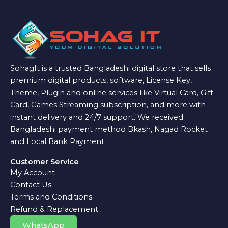
SohagIt is a trusted Bangladeshi digital store that sells
premium digital products, software, License Key,
Theme, Plugin and online services like Virtual Card, Gift
Card, Games Streaming subscription, and more with
instant delivery and 24/7 support. We received
Bangladeshi payment method Bkash, Nagad Rocket
and Local Bank Payment.
Customer Service
My Account
Contact Us
Terms and Conditions
Refund & Replacement
WhatsApp