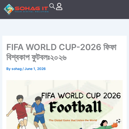
Skip
to
content
FIFA WORLD CUP-2026 ফিফা
বিশ্বকাপ ফুটবলঃ২০২৬
By
sohag
/
June 1, 2026