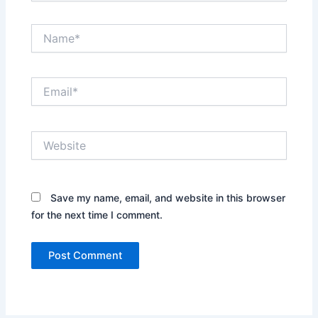
Name*
Email*
Website
Save my name, email, and website in this browser
for the next time I comment.