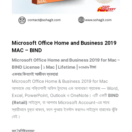
Microsoft Office Home and Business 2019
MAC – BIND
Microsoft Office Home and Business 2019 for Mac –
BIND License | ১ Mac | Lifetime | ৳৩৯৪৯ টাকা
একবার কিনলেই আজীবন ব্যবহার!
Microsoft Office Home & Business 2019 for Mac
আপনাকে দেয় শক্তিশালী অফিস টুলসের এক অসাধারণ প্যাকেজ — Word,
Excel, PowerPoint, Outlook ও OneNote। এটি একটি
BIND
(Retail)
লাইসেন্স, যা আপনার Microsoft Account-এর সাথে
স্থায়ীভাবে যুক্ত থাকবে, ফলে পুনরায় ইনস্টল করলেও লাইসেন্স হারানোর ঝুঁকি
নেই।
মূল বৈশিষ্ট্যসমূহ: